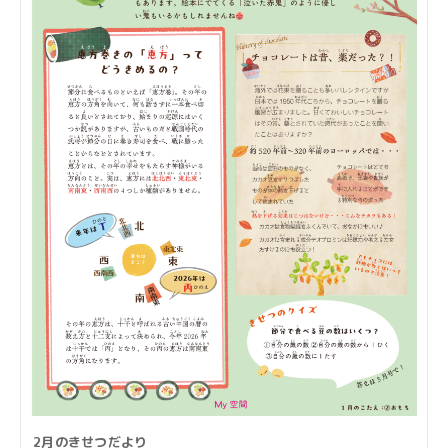
2月のきせつだより