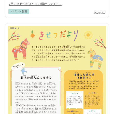
2月のきせつだよりをお届けします〜...
イベント報告
2026.2.2