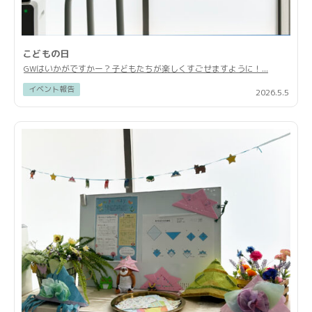
こどもの日
GWはいかがですかー？子どもたちが楽しくすごせますように！...
イベント報告
2026.5.5