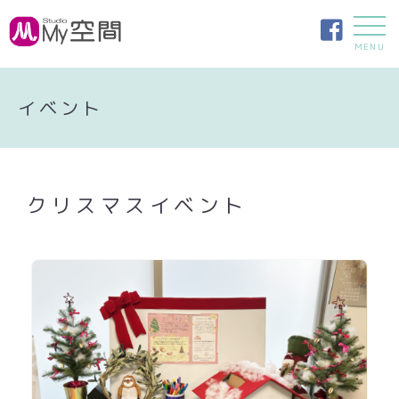
MENU
イベント
クリスマスイベント