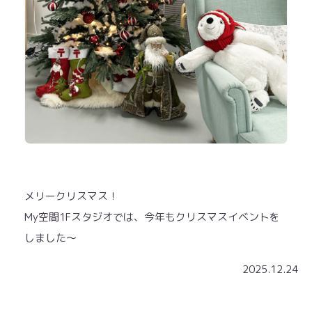
メリークリスマス！
My空間1Fスタジオでは、今年もクリスマスイベントを
しました〜
2025.12.24