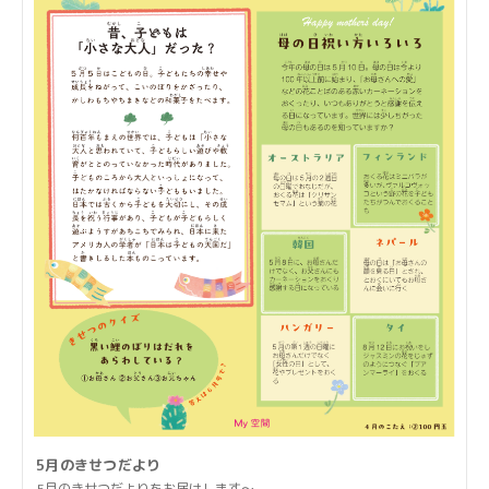
5月のきせつだより
5月のきせつだよりをお届けします〜...