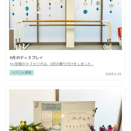
6月のディスプレイ
My空間の1Fスタジオは、6月の飾り付けをしました...
イベント報告
2026.5.25