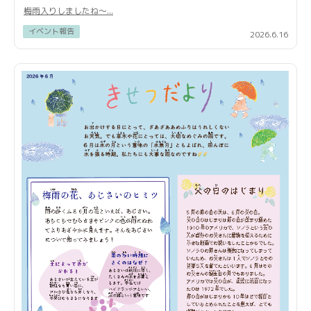
梅雨入りしましたね〜...
イベント報告
2026.6.16