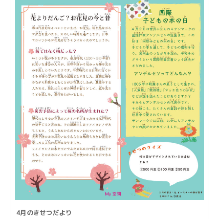
4月のきせつだより