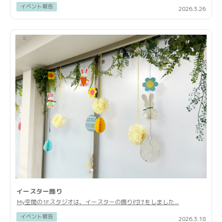
イベント報告
2026.3.26
イースター飾り
My空間の1Fスタジオは、イースターの飾り付けをしました...
イベント報告
2026.3.18