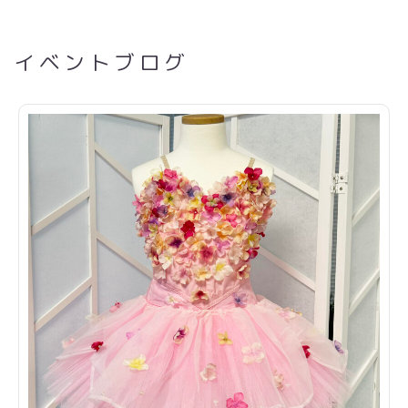
イベントブログ