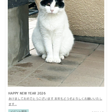
HAPPY NEW YEAR 2026
あけましておめでとうございます 本年もどうぞよろしくお願いいたし
ます...
イベント報告