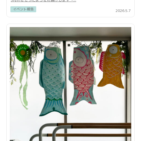
イベント報告
2026.5.7