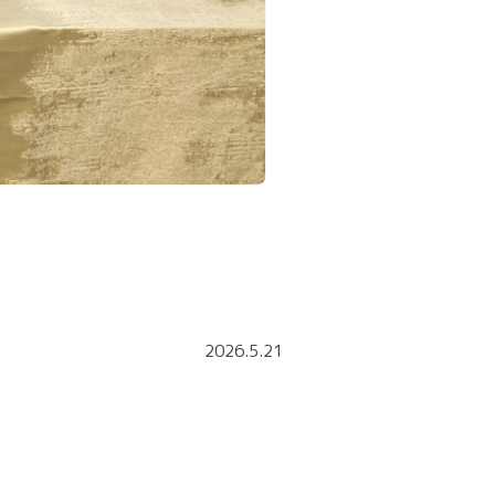
2026.5.21