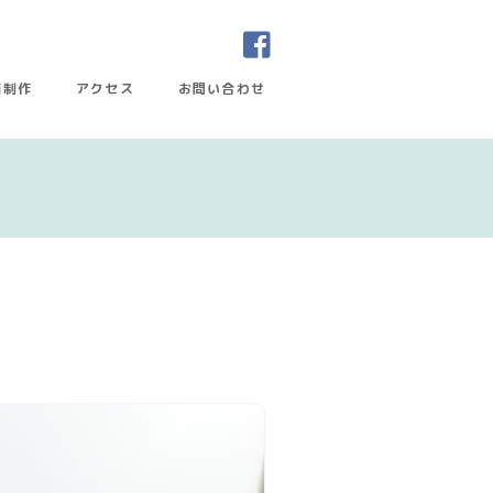
籍制作
アクセス
お問い合わせ