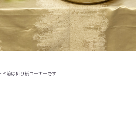
ボード前は折り紙コーナーです