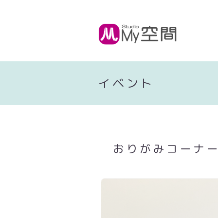
イベント
おりがみコーナ