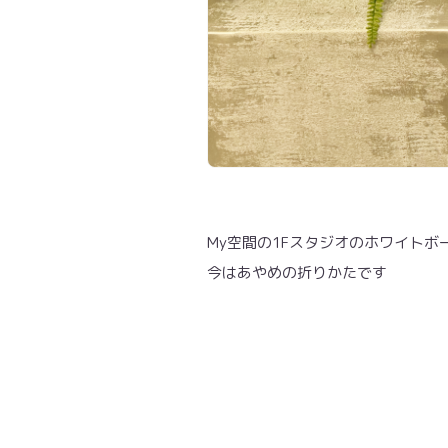
My空間の1Fスタジオのホワイト
今はあやめの折りかたです