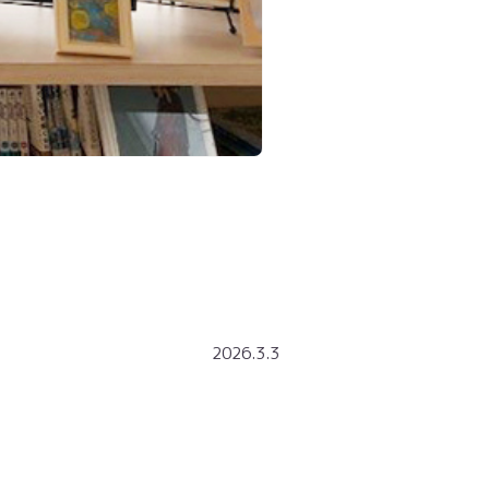
2026.3.3