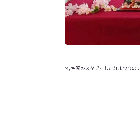
My空間のスタジオもひなまつりの