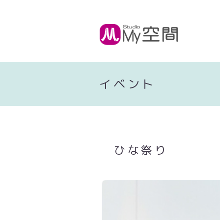
イベント
ひな祭り