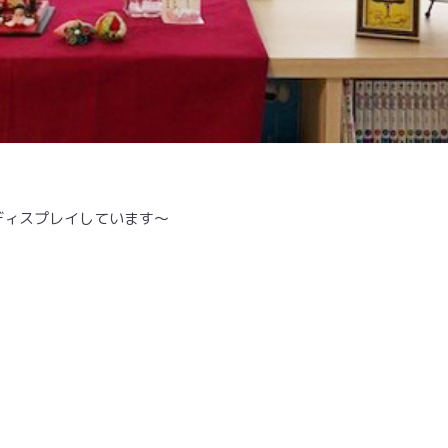
ディスプレイしています〜