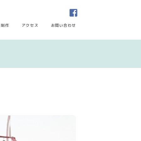
籍制作
アクセス
お問い合わせ