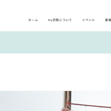
ホーム
My空間について
イベント
書