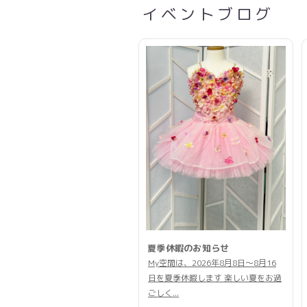
イベントブログ
夏季休暇のお知らせ
My空間は、2026年8月8日〜8月16
日を夏季休暇します 楽しい夏をお過
ごしく...