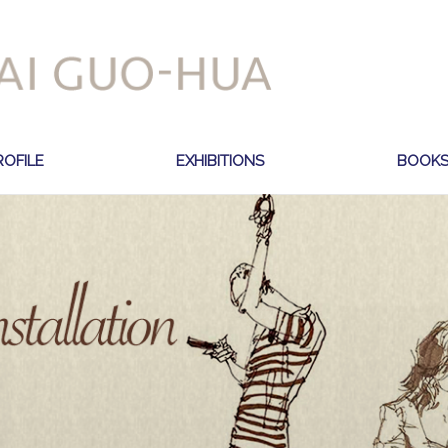
ROFILE
EXHIBITIONS
BOOK