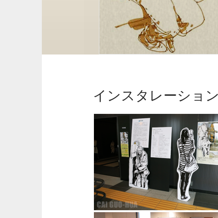
インスタレーショ