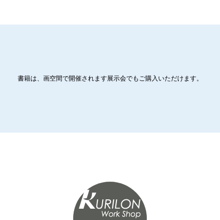
書籍は、画空間で開催されます展示会でもご購入いただけます。