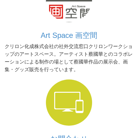
Art Space 画空間
クリロン化成株式会社の社外交流窓口クリロンワークショ
ップのアートスペース。アーティスト蔡國華とのコラボレ
ーションによる制作の場として蔡國華作品の展示会、画
集・グッズ販売を行っています。