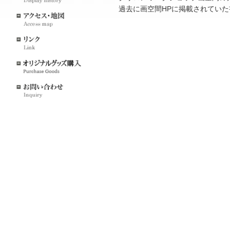
クリロンワークショップ画空間
過去に画空間HPに掲載されて